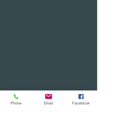
Phone
Email
Facebook