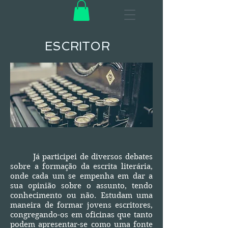
ESCRITOR
Já participei de diversos debates
sobre a formação da escrita literária,
onde cada um se empenha em dar a
sua opinião sobre o assunto, tendo
conhecimento ou não. Estudam uma
maneira de formar jovens escritores,
congregando-os em oficinas que tanto
podem apresentar-se como uma fonte