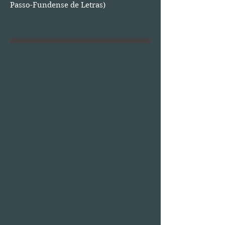
Passo-Fundense de Letras)